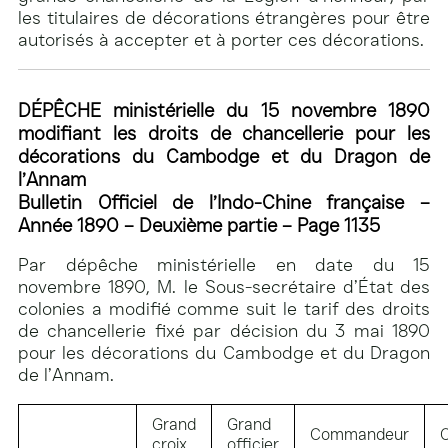
les titulaires de décorations étrangères pour être
autorisés à accepter et à porter ces décorations.
DÉPÊCHE ministérielle du 15 novembre 1890
modifiant les droits de chancellerie pour les
décorations du Cambodge et du Dragon de
l’Annam
Bulletin Officiel de l’Indo-Chine française –
Année 1890 – Deuxième partie – Page 1135
Par dépêche ministérielle en date du 15
novembre 1890, M. le Sous-secrétaire d’État des
colonies a modifié comme suit le tarif des droits
de chancellerie fixé par décision du 3 mai 1890
pour les décorations du Cambodge et du Dragon
de l’Annam.
Grand
Grand
Commandeur
O
croix
officier