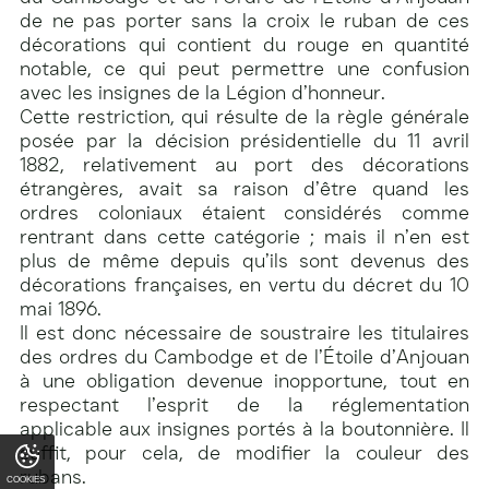
de ne pas porter sans la croix le ruban de ces
décorations qui contient du rouge en quantité
notable, ce qui peut permettre une confusion
avec les insignes de la Légion d’honneur.
Cette restriction, qui résulte de la règle générale
posée par la décision présidentielle du 11 avril
1882, relativement au port des décorations
étrangères, avait sa raison d’être quand les
ordres coloniaux étaient considérés comme
rentrant dans cette catégorie ; mais il n’en est
plus de même depuis qu’ils sont devenus des
décorations françaises, en vertu du décret du 10
mai 1896.
Il est donc nécessaire de soustraire les titulaires
des ordres du Cambodge et de l’Étoile d’Anjouan
à une obligation devenue inopportune, tout en
respectant l’esprit de la réglementation
applicable aux insignes portés à la boutonnière. Il
suffit, pour cela, de modifier la couleur des
rubans.