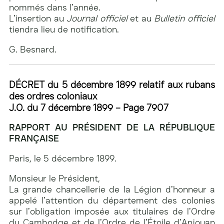
nommés dans l’année.
L’insertion au
Journal officiel
et au
Bulletin officiel
tiendra lieu de notification.
G. Besnard.
DÉCRET du 5 décembre 1899 relatif aux rubans
des ordres coloniaux
J.O. du 7 décembre 1899 – Page 7907
RAPPORT AU PRÉSIDENT DE LA RÉPUBLIQUE
FRANÇAISE
Paris, le 5 décembre 1899.
Monsieur le Président,
La grande chancellerie de la Légion d’honneur a
appelé l’attention du département des colonies
sur l’obligation imposée aux titulaires de l’Ordre
du Cambodge et de l’Ordre de l’Étoile d’Anjouan