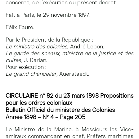
concerne, de l’exécution du présent décret.
Fait à Paris, le 29 novembre 1897.
Félix Faure.
Par le Président de la République :
Le ministre des colonies,
André Lebon.
Le garde des sceaux, ministre de la justice et des
cultes,
J. Darlan.
Pour exécution :
Le grand chancelier,
Auerstaedt.
CIRCULAIRE n° 82 du 23 mars 1898 Propositions
pour les ordres coloniaux
Bulletin Officiel du ministère des Colonies
Année 1898 – N° 4 – Page 205
Le Ministre de la Marine, à Messieurs les Vice-
amiraux commandant en chef, Préfets maritimes