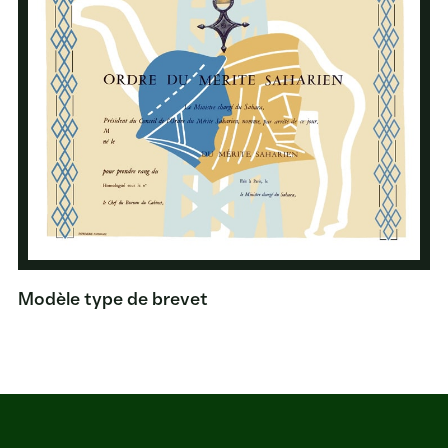
Modèle type de brevet