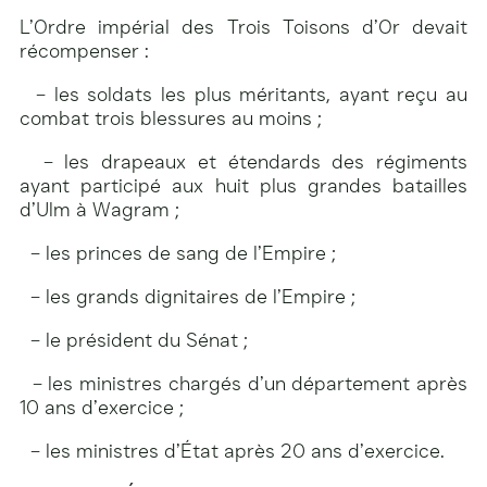
L’Ordre impérial des Trois Toisons d’Or devait
récompenser :
– les soldats les plus méritants, ayant reçu au
combat trois blessures au moins ;
– les drapeaux et étendards des régiments
ayant participé aux huit plus grandes batailles
d’Ulm à Wagram ;
– les princes de sang de l’Empire ;
– les grands dignitaires de l’Empire ;
– le président du Sénat ;
– les ministres chargés d’un département après
10 ans d’exercice ;
– les ministres d’État après 20 ans d’exercice.