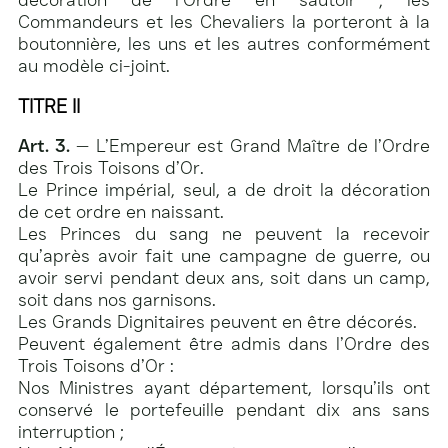
Commandeurs et les Chevaliers la porteront à la
boutonnière, les uns et les autres conformément
au modèle ci-joint.
TITRE II
Art. 3.
— L’Empereur est Grand Maître de l’Ordre
des Trois Toisons d’Or.
Le Prince impérial, seul, a de droit la décoration
de cet ordre en naissant.
Les Princes du sang ne peuvent la recevoir
qu’après avoir fait une campagne de guerre, ou
avoir servi pendant deux ans, soit dans un camp,
soit dans nos garnisons.
Les Grands Dignitaires peuvent en être décorés.
Peuvent également être admis dans l’Ordre des
Trois Toisons d’Or :
Nos Ministres ayant département, lorsqu’ils ont
conservé le portefeuille pendant dix ans sans
interruption ;