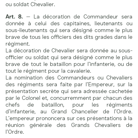
ou soldat Chevalier.
Art. 8.
— La décoration de Commandeur sera
donnée à celui des capitaines, lieutenants ou
sous-lieutenants qui sera désigné comme le plus
brave de tous les officiers des dits grades dans le
régiment.
La décoration de Chevalier sera donnée au sous-
officier ou soldat qui sera désigné comme le plus
brave de tout le bataillon pour l’infanterie, ou de
tout le régiment pour la cavalerie.
La nomination des Commandeurs ou Chevaliers
des régiments sera faite par l’Empereur, sur la
présentation secrète qui sera adressée cachetée
par le Colonel et, concurremment par chacun des
chefs de bataillon, pour les régiments
d’infanterie, au Grand Chancelier de l’Ordre.
L’empereur prononcera sur ces présentations à la
réunion générale des Grands Chevaliers de
l’Ordre.