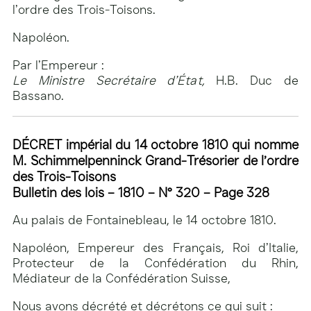
l’ordre des Trois-Toisons.
Napoléon.
Par l’Empereur :
Le Ministre Secrétaire d’État,
H.B. Duc de
Bassano.
DÉCRET impérial du 14 octobre 1810 qui nomme
M. Schimmelpenninck Grand-Trésorier de l’ordre
des Trois-Toisons
Bulletin des lois – 1810 – N° 320 – Page 328
Au palais de Fontainebleau, le 14 octobre 1810.
Napoléon, Empereur des Français, Roi d’Italie,
Protecteur de la Confédération du Rhin,
Médiateur de la Confédération Suisse,
Nous avons décrété et décrétons ce qui suit :