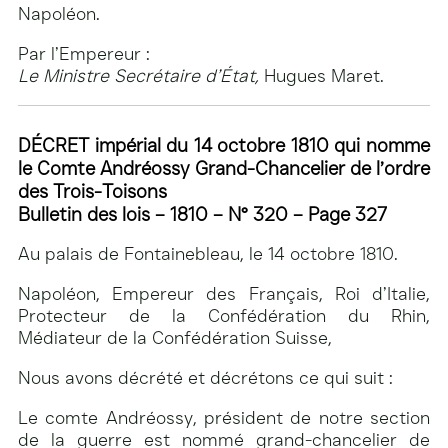
Napoléon.
Par l’Empereur :
Le Ministre Secrétaire d’État,
Hugues Maret.
DÉCRET impérial du 14 octobre 1810 qui nomme
le Comte Andréossy Grand-Chancelier de l’ordre
des Trois-Toisons
Bulletin des lois – 1810 – N° 320 – Page 327
Au palais de Fontainebleau, le 14 octobre 1810.
Napoléon, Empereur des Français, Roi d’Italie,
Protecteur de la Confédération du Rhin,
Médiateur de la Confédération Suisse,
Nous avons décrété et décrétons ce qui suit :
Le comte Andréossy, président de notre section
de la guerre est nommé grand-chancelier de