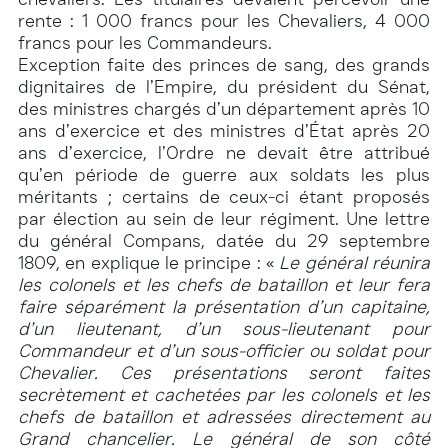
rente : 1 000 francs pour les Chevaliers, 4 000
francs pour les Commandeurs.
Exception faite des princes de sang, des grands
dignitaires de l’Empire, du président du Sénat,
des ministres chargés d’un département après 10
ans d’exercice et des ministres d’État après 20
ans d’exercice, l’Ordre ne devait être attribué
qu’en période de guerre aux soldats les plus
méritants ; certains de ceux-ci étant proposés
par élection au sein de leur régiment. Une lettre
du général Compans, datée du 29 septembre
1809, en explique le principe : «
Le général réunira
les colonels et les chefs de bataillon et leur fera
faire séparément la présentation d’un capitaine,
d’un lieutenant, d’un sous-lieutenant pour
Commandeur et d’un sous-officier ou soldat pour
Chevalier. Ces présentations seront faites
secrètement et cachetées par les colonels et les
chefs de bataillon et adressées directement au
Grand chancelier. Le général de son côté