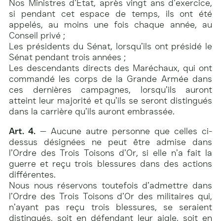
Nos Ministres d’État, après vingt ans d’exercice,
si pendant cet espace de temps, ils ont été
appelés, au moins une fois chaque année, au
Conseil privé ;
Les présidents du Sénat, lorsqu’ils ont présidé le
Sénat pendant trois années ;
Les descendants directs des Maréchaux, qui ont
commandé les corps de la Grande Armée dans
ces dernières campagnes, lorsqu’ils auront
atteint leur majorité et qu’ils se seront distingués
dans la carrière qu’ils auront embrassée.
Art. 4.
— Aucune autre personne que celles ci-
dessus désignées ne peut être admise dans
l’Ordre des Trois Toisons d’Or, si elle n’a fait la
guerre et reçu trois blessures dans des actions
différentes.
Nous nous réservons toutefois d’admettre dans
l’Ordre des Trois Toisons d’Or des militaires qui,
n’ayant pas reçu trois blessures, se seraient
distingués, soit en défendant leur aigle, soit en