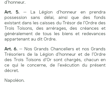
d’honneur.
Art. 5.
— La Légion d’honneur en prendra
possession sans délai, ainsi que des fonds
existant dans les caisses du Trésor de l’Ordre des
Trois Toisons, des arrérages, des créances et
généralement de tous les biens et redevances
appartenant au dit Ordre.
Art. 6.
— Nos Grands Chanceliers et nos Grands
Trésoriers de la Légion d’honneur et de l’Ordre
des Trois Toisons d’Or sont chargés, chacun en
ce qui le concerne, de l’exécution du présent
décret.
Napoléon.