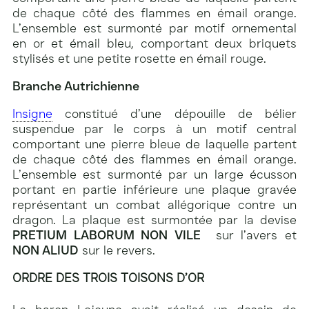
de chaque côté des flammes en émail orange.
L’ensemble est surmonté par motif ornemental
en or et émail bleu, comportant deux briquets
stylisés et une petite rosette en émail rouge.
Branche Autrichienne
Insigne
constitué d’une dépouille de bélier
suspendue par le corps à un motif central
comportant une pierre bleue de laquelle partent
de chaque côté des flammes en émail orange.
L’ensemble est surmonté par un large écusson
portant en partie inférieure une plaque gravée
représentant un combat allégorique contre un
dragon. La plaque est surmontée par la devise
PRETIUM LABORUM NON VILE
sur l’avers et
NON ALIUD
sur le revers.
ORDRE DES TROIS TOISONS D’OR