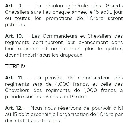
Art. 9.
— La réunion générale des Grands
Chevaliers aura lieu chaque année, le 15 août, jour
où toutes les promotions de l’Ordre seront
publiées.
Art. 10.
— Les Commandeurs et Chevaliers des
régiments continueront leur avancement dans
leur régiment et ne pourront plus le quitter,
devant mourir sous les drapeaux.
TITRE IV
Art. 11.
— La pension de Commandeur des
régiments sera de 4,000 francs, et celle des
Chevaliers des régiments de 1,000 francs à
prendre sur les revenus de l’Ordre.
Art. 12.
— Nous nous réservons de pourvoir d’ici
au 15 août prochain à l’organisation de l’Ordre par
des statuts particuliers.