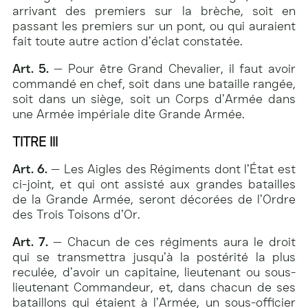
arrivant des premiers sur la brèche, soit en
passant les premiers sur un pont, ou qui auraient
fait toute autre action d’éclat constatée.
Art. 5.
— Pour être Grand Chevalier, il faut avoir
commandé en chef, soit dans une bataille rangée,
soit dans un siège, soit un Corps d’Armée dans
une Armée impériale dite Grande Armée.
TITRE III
Art. 6.
— Les Aigles des Régiments dont l’État est
ci-joint, et qui ont assisté aux grandes batailles
de la Grande Armée, seront décorées de l’Ordre
des Trois Toisons d’Or.
Art. 7.
— Chacun de ces régiments aura le droit
qui se transmettra jusqu’à la postérité la plus
reculée, d’avoir un capitaine, lieutenant ou sous-
lieutenant Commandeur, et, dans chacun de ses
bataillons qui étaient à l’Armée, un sous-officier