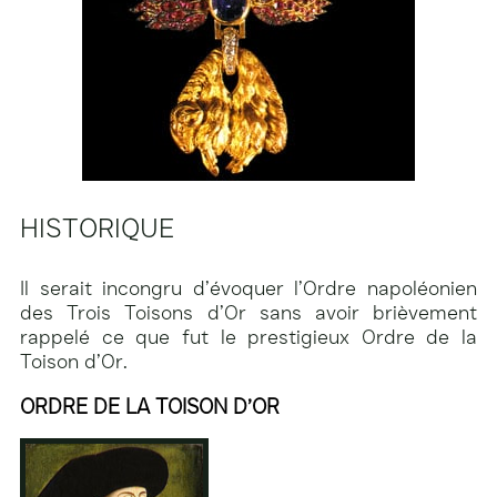
HISTORIQUE
Il serait incongru d’évoquer l’Ordre napoléonien
des Trois Toisons d’Or sans avoir brièvement
rappelé ce que fut le prestigieux Ordre de la
Toison d’Or.
ORDRE DE LA TOISON D’OR