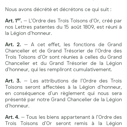
Nous avons décrété et décrétons ce qui suit :
er
Art. 1
.
— L’Ordre des Trois Toisons d’Or, créé par
nos Lettres patentes du 15 août 1809, est réuni à
la Légion d’honneur.
Art. 2.
— A cet effet, les fonctions de Grand
Chancelier et de Grand Trésorier de l’Ordre des
Trois Toisons d’Or sont réunies à celles du Grand
Chancelier et du Grand Trésorier de la Légion
d’honneur, qui les rempliront cumulativement.
Art. 3.
— Les attributions de l’Ordre des Trois
Toisons seront affectées à la Légion d’honneur,
en conséquence d’un règlement qui nous sera
présenté par notre Grand Chancelier de la Légion
d’honneur.
Art. 4.
— Tous les biens appartenant à l’Ordre des
Trois Toisons d’Or seront remis à la Légion