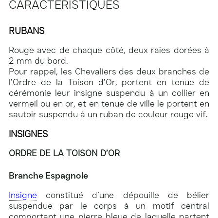
CARACTÉRISTIQUES
RUBANS
Rouge avec de chaque côté, deux raies dorées à
2 mm du bord.
Pour rappel, les Chevaliers des deux branches de
l’Ordre de la Toison d’Or, portent en tenue de
cérémonie leur insigne suspendu à un collier en
vermeil ou en or, et en tenue de ville le portent en
sautoir suspendu à un ruban de couleur rouge vif.
INSIGNES
ORDRE DE LA TOISON D’OR
Branche Espagnole
Insigne
constitué d’une dépouille de bélier
suspendue par le corps à un motif central
comportant une pierre bleue de laquelle partent