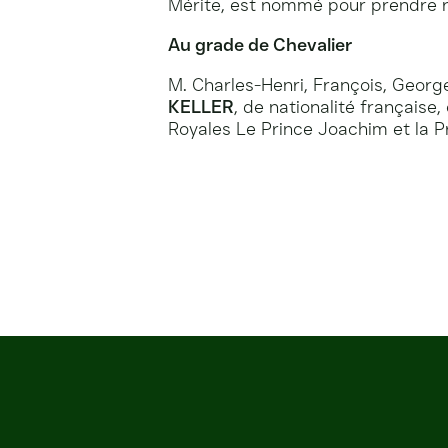
Mérite, est nommé pour prendre r
Au grade de Chevalier
M. Charles-Henri, François, Georg
KELLER
, de nationalité française
Royales Le Prince Joachim et la P