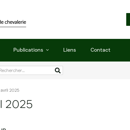
Publications
Liens
Contact
 avril 2025
il 2025