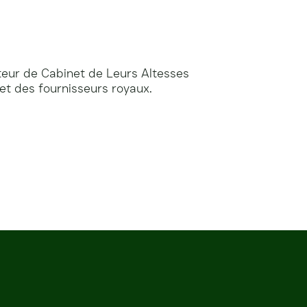
cteur de Cabinet de Leurs Altesses
et des fournisseurs royaux.