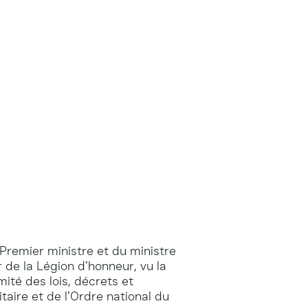
 Premier ministre et du ministre
 de la Légion d’honneur, vu la
ité des lois, décrets et
aire et de l’Ordre national du