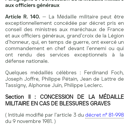
aux officiers généraux
Article R. 140.
— La Médaille militaire peut être
exceptionnellement concédée par décret pris en
conseil des ministres aux maréchaux de France
et aux officiers généraux, grand’croix de la Légion
d’honneur, qui, en temps de guerre, ont exercé un
commandement en chef devant l’ennemi ou qui
ont rendu des services exceptionnels à la
défense nationale.
Quelques médaillés célèbres : Ferdinand Foch,
Joseph Joffre, Philippe Pétain, Jean de Lattre de
Tassigny, Alphonse Juin, Philippe Leclerc.
Section II : CONCESSION DE LA MÉDAILLE
MILITAIRE EN CAS DE BLESSURES GRAVES
( Intitulé modifié par l’article 3 du
décret n° 81-998
du 9 novembre 1981. )