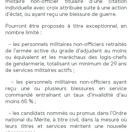
militaire non-officier titulaire d’une citation
individuelle avec croix attribuée suite à une action
d’éclat, ou ayant reçu une blessure de guerre.
Pourront être proposés à titre exceptionnel, en
nombre limité :
– les personnels militaires non-officiers retraités
de l’armée active du grade d’adjudant au moins
ou équivalent et les maréchaux des logis-chefs
de gendarmerie, totalisant un minimum de 29 ans
de services militaires actifs ;
– les personnels militaires non-officiers ayant
reçu une ou plusieurs blessures en service
commandé entraînant un taux d’invalidité d’au
moins 65 % ;
– les candidats nommés ou promus dans l’Ordre
national du Mérite, à titre civil, dans la mesure où
leurs titres et services méritent une nouvelle