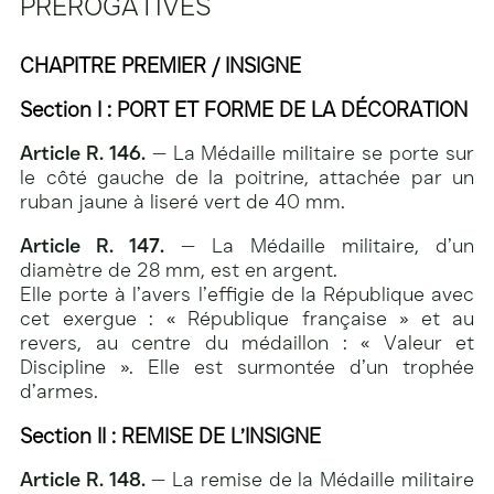
PRÉROGATIVES
CHAPITRE PREMIER /
INSIGNE
Section I : PORT ET FORME DE LA DÉCORATION
Article R. 146.
— La Médaille militaire se porte sur
le côté gauche de la poitrine, attachée par un
ruban jaune à liseré vert de 40 mm.
Article R. 147.
— La Médaille militaire, d’un
diamètre de 28 mm, est en argent.
Elle porte à l’avers l’effigie de la République avec
cet exergue : « République française » et au
revers, au centre du médaillon : « Valeur et
Discipline ». Elle est surmontée d’un trophée
d’armes.
Section II : REMISE DE L’INSIGNE
Article R. 148.
— La remise de la Médaille militaire