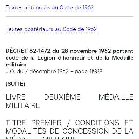
Textes antérieurs au Code de 1962
Textes postérieurs au Code de 1962
DÉCRET 62-1472 du 28 novembre 1962 portant
code de la Légion d’honneur et de la Médaille
militaire
J.O. du 7 décembre 1962 – page 11988
(SUITE)
LIVRE DEUXIÈME
MÉDAILLE
MILITAIRE
TITRE PREMIER /
CONDITIONS ET
MODALITÉS DE CONCESSION DE LA