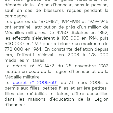
décorés de la Légion d’honneur, sans la pension,
sauf en cas de blessures reçues pendant la
campagne.
Les guerres de 1870-1871, 1914-1918 et 1939-1945
ont entraîné l’attribution de près d’un million de
Médailles militaires. De 4250 titulaires en 1852,
les effectifs s’élevèrent à 103 000 en 1914, puis
540 000 en 1939 pour atteindre un maximum de
772 000 en 1964. En constante déflation depuis
lors, l’effectif s’élevait en 2008 à 178 000
médaillés militaires.
Le décret n° 62-1472 du 28 novembre 1962
institua un code de la Légion d’honneur et de la
Médaille militaire.
Le
décret n° 2005-301
du 31 mars 2005, a
permis aux filles, petites-filles et arrière-petites-
filles des médaillés militaires, d’être accueillies
dans les maisons d’éducation de la Légion
d’honneur.