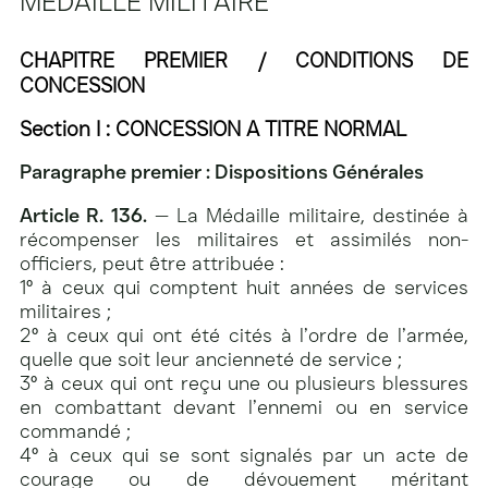
MÉDAILLE MILITAIRE
CHAPITRE PREMIER /
CONDITIONS DE
CONCESSION
Section I : CONCESSION A TITRE NORMAL
Paragraphe premier : Dispositions Générales
Article R. 136.
— La Médaille militaire, destinée à
récompenser les militaires et assimilés non-
officiers, peut être attribuée :
1° à ceux qui comptent huit années de services
militaires ;
2° à ceux qui ont été cités à l’ordre de l’armée,
quelle que soit leur ancienneté de service ;
3° à ceux qui ont reçu une ou plusieurs blessures
en combattant devant l’ennemi ou en service
commandé ;
4° à ceux qui se sont signalés par un acte de
courage ou de dévouement méritant