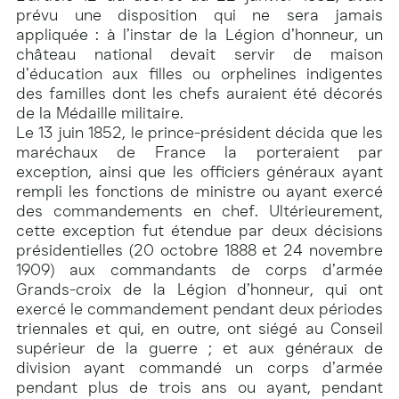
prévu une disposition qui ne sera jamais
appliquée : à l’instar de la Légion d’honneur, un
château national devait servir de maison
d’éducation aux filles ou orphelines indigentes
des familles dont les chefs auraient été décorés
de la Médaille militaire.
Le 13 juin 1852, le prince-président décida que les
maréchaux de France la porteraient par
exception, ainsi que les officiers généraux ayant
rempli les fonctions de ministre ou ayant exercé
des commandements en chef. Ultérieurement,
cette exception fut étendue par deux décisions
présidentielles (20 octobre 1888 et 24 novembre
1909) aux commandants de corps d’armée
Grands-croix de la Légion d’honneur, qui ont
exercé le commandement pendant deux périodes
triennales et qui, en outre, ont siégé au Conseil
supérieur de la guerre ; et aux généraux de
division ayant commandé un corps d’armée
pendant plus de trois ans ou ayant, pendant