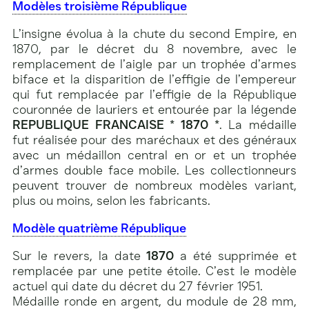
Modèles troisième République
L’insigne évolua à la chute du second Empire, en
1870, par le décret du 8 novembre, avec le
remplacement de l’aigle par un trophée d’armes
biface et la disparition de l’effigie de l’empereur
qui fut remplacée par l’effigie de la République
couronnée de lauriers et entourée par la légende
REPUBLIQUE FRANCAISE * 1870 *
. La médaille
fut réalisée pour des maréchaux et des généraux
avec un médaillon central en or et un trophée
d’armes double face mobile. Les collectionneurs
peuvent trouver de nombreux modèles variant,
plus ou moins, selon les fabricants.
Modèle quatrième République
Sur le revers, la date
1870
a été supprimée et
remplacée par une petite étoile. C’est le modèle
actuel qui date du décret du 27 février 1951.
Médaille ronde en argent, du module de 28 mm,