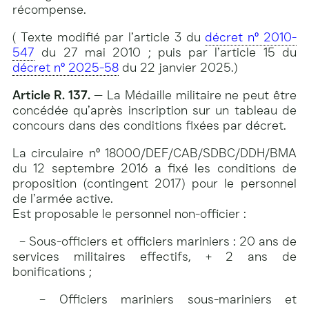
récompense.
( Texte modifié par l’article 3 du
décret n° 2010-
547
du 27 mai 2010 ; puis par l’article 15 du
décret n° 2025-58
du 22 janvier 2025.)
Article R. 137.
— La Médaille militaire ne peut être
concédée qu’après inscription sur un tableau de
concours dans des conditions fixées par décret.
La circulaire n° 18000/DEF/CAB/SDBC/DDH/BMA
du 12 septembre 2016 a fixé les conditions de
proposition (contingent 2017) pour le personnel
de l’armée active.
Est proposable le personnel non-officier :
– Sous-officiers et officiers mariniers : 20 ans de
services militaires effectifs, + 2 ans de
bonifications ;
– Officiers mariniers sous-mariniers et