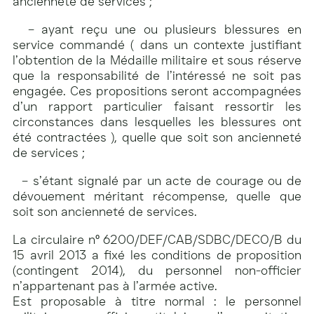
ancienneté de services ;
– ayant reçu une ou plusieurs blessures en
service commandé ( dans un contexte justifiant
l’obtention de la Médaille militaire et sous réserve
que la responsabilité de l’intéressé ne soit pas
engagée. Ces propositions seront accompagnées
d’un rapport particulier faisant ressortir les
circonstances dans lesquelles les blessures ont
été contractées ), quelle que soit son ancienneté
de services ;
– s’étant signalé par un acte de courage ou de
dévouement méritant récompense, quelle que
soit son ancienneté de services.
La circulaire n° 6200/DEF/CAB/SDBC/DECO/B du
15 avril 2013 a fixé les conditions de proposition
(contingent 2014), du personnel non-officier
n’appartenant pas à l’armée active.
Est proposable à titre normal : le personnel