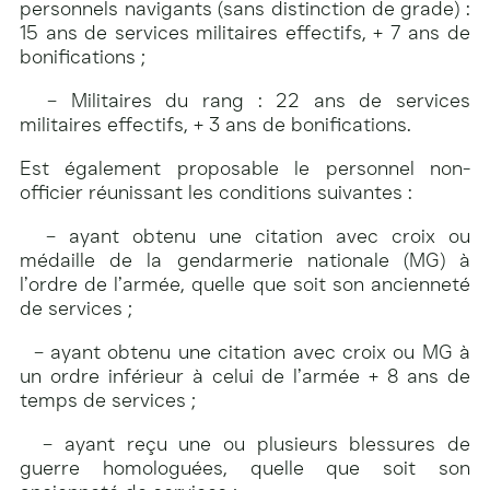
personnels navigants (sans distinction de grade) :
15 ans de services militaires effectifs, + 7 ans de
bonifications ;
– Militaires du rang : 22 ans de services
militaires effectifs, + 3 ans de bonifications.
Est également proposable le personnel non-
officier réunissant les conditions suivantes :
– ayant obtenu une citation avec croix ou
médaille de la gendarmerie nationale (MG) à
l’ordre de l’armée, quelle que soit son ancienneté
de services ;
– ayant obtenu une citation avec croix ou MG à
un ordre inférieur à celui de l’armée + 8 ans de
temps de services ;
– ayant reçu une ou plusieurs blessures de
guerre homologuées, quelle que soit son