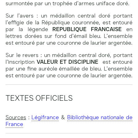
surmontée par un trophée d’armes uniface doré.
Sur l’avers : un médaillon central doré portant
l’effigie de la République couronnée, est entouré
par la légende
REPUBLIQUE FRANCAISE
en
lettres dorées sur fond d’émail bleu. L’ensemble
est entouré par une couronne de laurier argentée.
Sur le revers : un médaillon central doré, portant
l’inscription
VALEUR ET DISCIPLINE
est entouré
par une fine auréole émaillée de bleu. L’ensemble
est entouré par une couronne de laurier argentée.
TEXTES OFFICIELS
Sources
:
Légifrance
&
Bibliothèque nationale de
France