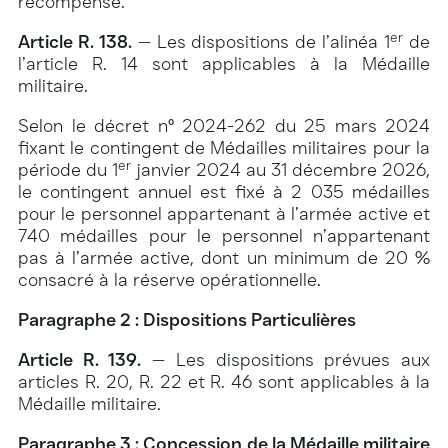
récompense.
er
Article R. 138.
— Les dispositions de l’alinéa 1
de
l’article R. 14 sont applicables à la Médaille
militaire.
Selon le décret n° 2024-262 du 25 mars 2024
fixant le contingent de Médailles militaires pour la
er
période du 1
janvier 2024 au 31 décembre 2026,
le contingent annuel est fixé à 2 035 médailles
pour le personnel appartenant à l’armée active et
740 médailles pour le personnel n’appartenant
pas à l’armée active, dont un minimum de 20 %
consacré à la réserve opérationnelle.
Paragraphe 2 : Dispositions Particulières
Article R. 139.
— Les dispositions prévues aux
articles R. 20, R. 22 et R. 46 sont applicables à la
Médaille militaire.
Paragraphe 3 : Concession de la Médaille militaire