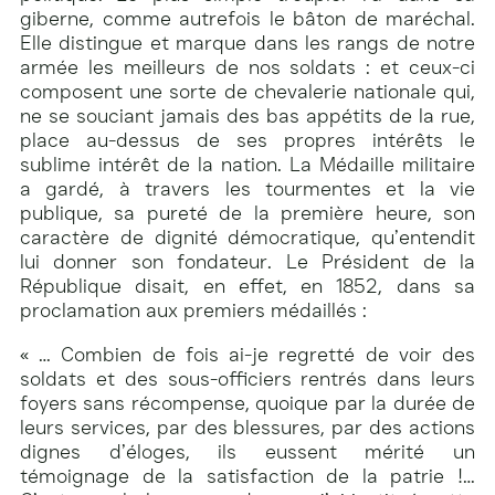
giberne, comme autrefois le bâton de maréchal.
Elle distingue et marque dans les rangs de notre
armée les meilleurs de nos soldats : et ceux-ci
composent une sorte de chevalerie nationale qui,
ne se souciant jamais des bas appétits de la rue,
place au-dessus de ses propres intérêts le
sublime intérêt de la nation. La Médaille militaire
a gardé, à travers les tourmentes et la vie
publique, sa pureté de la première heure, son
caractère de dignité démocratique, qu’entendit
lui donner son fondateur. Le Président de la
République disait, en effet, en 1852, dans sa
proclamation aux premiers médaillés :
« … Combien de fois ai-je regretté de voir des
soldats et des sous-officiers rentrés dans leurs
foyers sans récompense, quoique par la durée de
leurs services, par des blessures, par des actions
dignes d’éloges, ils eussent mérité un
témoignage de la satisfaction de la patrie !…