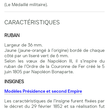
(Le Médaillé militaire).
CARACTÉRISTIQUES
RUBAN
Largeur de 36 mm.
Jaune (jaune-orangé à l’origine) bordé de chaque
côté par un liseré vert de 6 mm.
Selon les vœux de Napoléon III, il s’inspire du
ruban de l’Ordre de la Couronne de Fer créé le 5
juin 1805 par Napoléon Bonaparte.
INSIGNES
Modèles Présidence et second Empire
Les caractéristiques de l’insigne furent fixées par
le décret du 29 février 1852 et sa réalisation fut