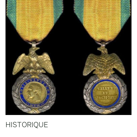
HISTORIQUE