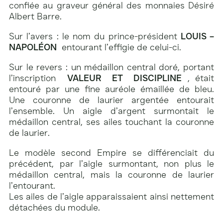
confiée au graveur général des monnaies Désiré
Albert Barre.
Sur l’avers : le nom du prince-président
LOUIS –
NAPOLÉON
entourant l’effigie de celui-ci.
Sur le revers : un médaillon central doré, portant
l’inscription
VALEUR ET DISCIPLINE
, était
entouré par une fine auréole émaillée de bleu.
Une couronne de laurier argentée entourait
l’ensemble. Un aigle d’argent surmontait le
médaillon central, ses ailes touchant la couronne
de laurier.
Le modèle second Empire se différenciait du
précédent, par l’aigle surmontant, non plus le
médaillon central, mais la couronne de laurier
l’entourant.
Les ailes de l’aigle apparaissaient ainsi nettement
détachées du module.